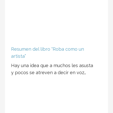
Resumen del libro “Roba como un
artista”
Hay una idea que a muchos les asusta
y pocos se atreven a decir en voz…