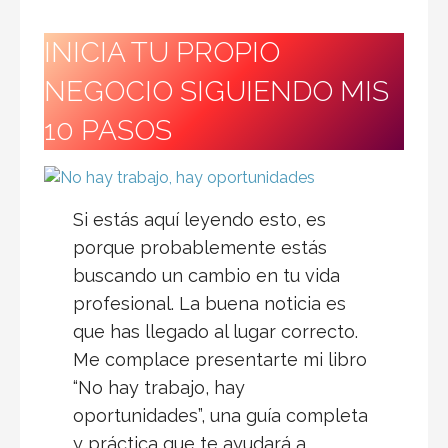
INICIA TU PROPIO
NEGOCIO SIGUIENDO MIS
10 PASOS
Si estás aquí leyendo esto, es
porque probablemente estás
buscando un cambio en tu vida
profesional. La buena noticia es
que has llegado al lugar correcto.
Me complace presentarte mi libro
“No hay trabajo, hay
oportunidades”, una guía completa
y práctica que te ayudará a