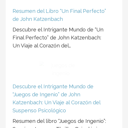
Resumen del Libro “Un Final Perfecto”
de John Katzenbach
Descubre el Intrigante Mundo de “Un
Final Perfecto” de John Katzenbach:
Un Viaje al Corazón del…
Descubre el Intrigante Mundo de
“Juegos de Ingenio” de John
Katzenbach: Un Viaje al Corazón del
Suspenso Psicológico
Resumen del libro “Juegos de Ingenio”: