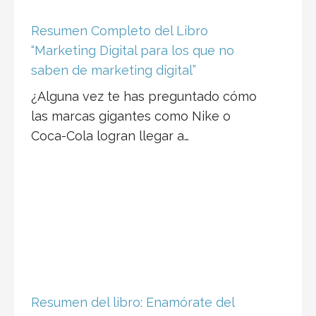
Resumen Completo del Libro
“Marketing Digital para los que no
saben de marketing digital”
¿Alguna vez te has preguntado cómo
las marcas gigantes como Nike o
Coca-Cola logran llegar a…
Resumen del libro: Enamórate del