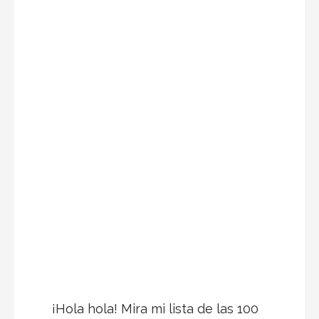
¡Hola hola! Mira mi lista de las 100