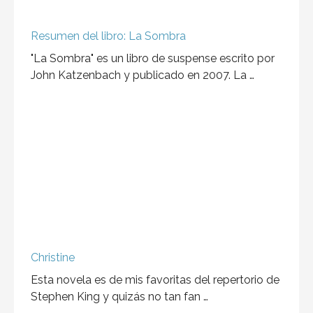
Resumen del libro: La Sombra
"La Sombra" es un libro de suspense escrito por
John Katzenbach y publicado en 2007. La …
Christine
Esta novela es de mis favoritas del repertorio de
Stephen King y quizás no tan fan …