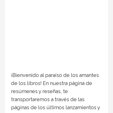
¡Bienvenido al paraíso de los amantes
de los libros! En nuestra página de
resúmenes y reseñas, te
transportaremos a través de las
páginas de los últimos lanzamientos y