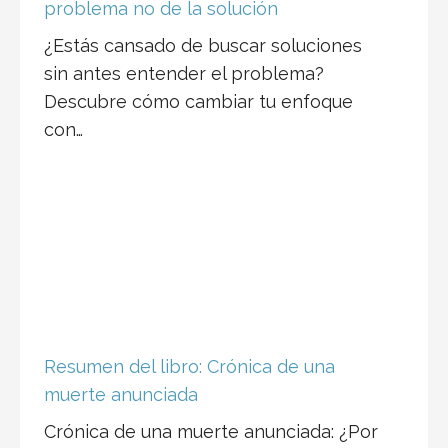
problema no de la solución
¿Estás cansado de buscar soluciones
sin antes entender el problema?
Descubre cómo cambiar tu enfoque
con…
Resumen del libro: Crónica de una
muerte anunciada
Crónica de una muerte anunciada: ¿Por