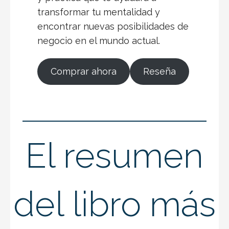
transformar tu mentalidad y
encontrar nuevas posibilidades de
negocio en el mundo actual.
Comprar ahora
Reseña
El resumen
del libro más