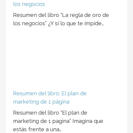
los negocios
Resumen del libro “La regla de oro de
los negocios” ¿Y si lo que te impide…
Resumen del libro: El plan de
marketing de 1 página
Resumen del libro “El plan de
marketing de 1 pagina” Imagina que
estás frente a una…