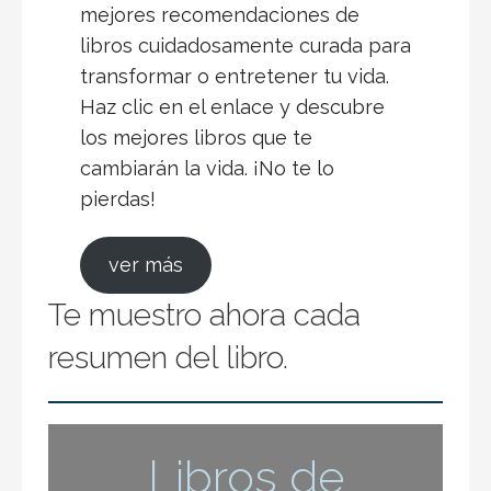
mejores recomendaciones de
libros cuidadosamente curada para
transformar o entretener tu vida.
Haz clic en el enlace y descubre
los mejores libros que te
cambiarán la vida. ¡No te lo
pierdas!
ver más
Te muestro ahora cada
resumen del libro.
Libros de