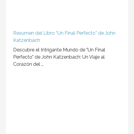
Resumen del Libro “Un Final Perfecto” de John
Katzenbach
Descubre el Intrigante Mundo de "Un Final
Perfecto" de John Katzenbach: Un Viaje al
Corazón del …