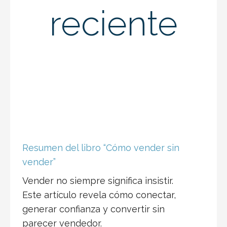
reciente
Resumen del libro “Cómo vender sin
vender”
Vender no siempre significa insistir.
Este artículo revela cómo conectar,
generar confianza y convertir sin
parecer vendedor.