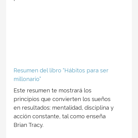
Resumen del libro “Hábitos para ser
millonario”
Este resumen te mostrará los
principios que convierten los sueños
en resultados: mentalidad, disciplina y
acción constante, tal como enseña
Brian Tracy.