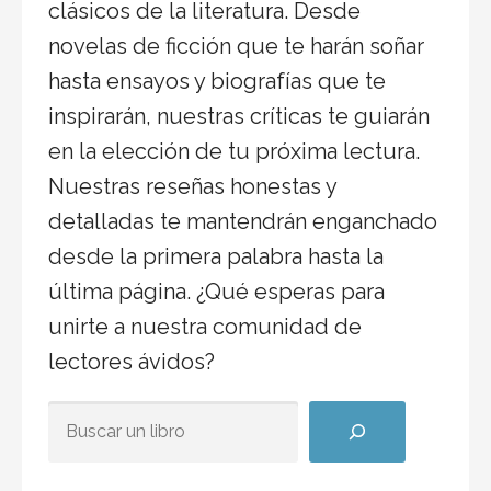
clásicos de la literatura. Desde
novelas de ficción que te harán soñar
hasta ensayos y biografías que te
inspirarán, nuestras críticas te guiarán
en la elección de tu próxima lectura.
Nuestras reseñas honestas y
detalladas te mantendrán enganchado
desde la primera palabra hasta la
última página. ¿Qué esperas para
unirte a nuestra comunidad de
lectores ávidos?
BUSCAR ALGÚN TÍTULO