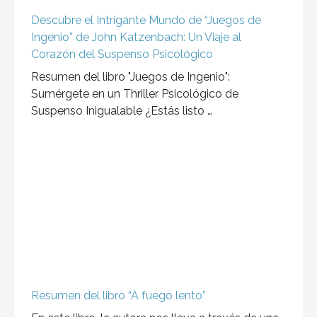
Descubre el Intrigante Mundo de “Juegos de
Ingenio” de John Katzenbach: Un Viaje al
Corazón del Suspenso Psicológico
Resumen del libro "Juegos de Ingenio":
Sumérgete en un Thriller Psicológico de
Suspenso Inigualable ¿Estás listo …
Resumen del libro “A fuego lento”