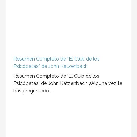
Resumen Completo de “El Club de los
Psicópatas” de John Katzenbach
Resumen Completo de "El Club de los
Psicópatas" de John Katzenbach ¿Alguna vez te
has preguntado …