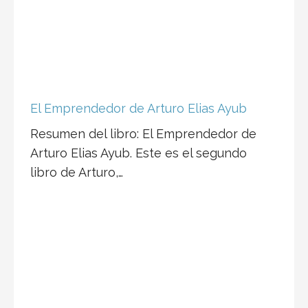
El Emprendedor de Arturo Elias Ayub
Resumen del libro: El Emprendedor de
Arturo Elias Ayub. Este es el segundo
libro de Arturo,…