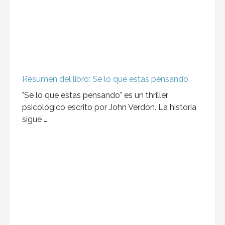
Resumen del libro: Se lo que estas pensando
"Se lo que estas pensando" es un thriller
psicológico escrito por John Verdon. La historia
sigue …