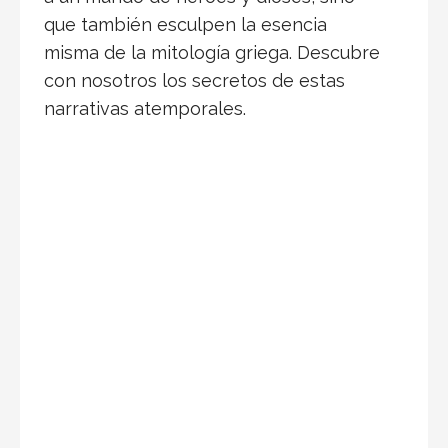
que también esculpen la esencia
misma de la mitología griega. Descubre
con nosotros los secretos de estas
narrativas atemporales.