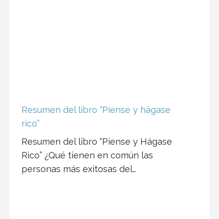
Resumen del libro “Piense y hágase
rico”
Resumen del libro “Piense y Hágase
Rico” ¿Qué tienen en común las
personas más exitosas del…