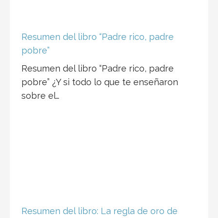
Resumen del libro “Padre rico, padre
pobre”
Resumen del libro “Padre rico, padre
pobre” ¿Y si todo lo que te enseñaron
sobre el…
Resumen del libro: La regla de oro de