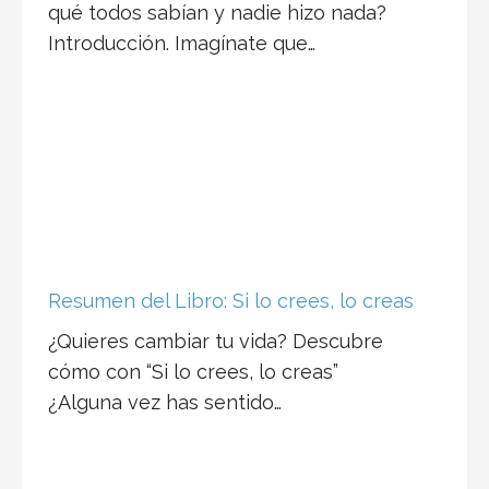
qué todos sabían y nadie hizo nada?
Introducción. Imagínate que…
Resumen del Libro: Si lo crees, lo creas
¿Quieres cambiar tu vida? Descubre
cómo con “Si lo crees, lo creas”
¿Alguna vez has sentido…