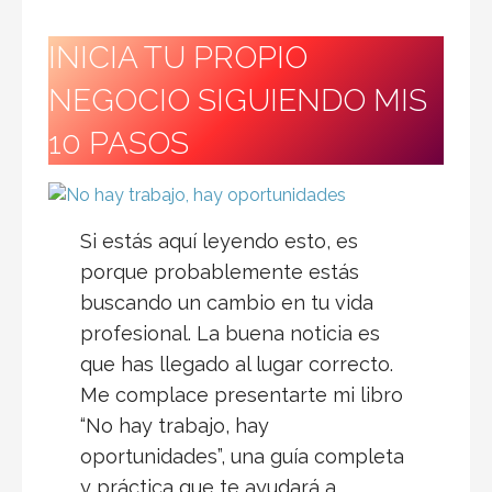
INICIA TU PROPIO
NEGOCIO SIGUIENDO MIS
10 PASOS
Si estás aquí leyendo esto, es
porque probablemente estás
buscando un cambio en tu vida
profesional. La buena noticia es
que has llegado al lugar correcto.
Me complace presentarte mi libro
“No hay trabajo, hay
oportunidades”, una guía completa
y práctica que te ayudará a