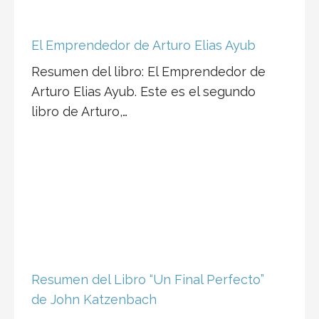
El Emprendedor de Arturo Elias Ayub
Resumen del libro: El Emprendedor de
Arturo Elias Ayub. Este es el segundo
libro de Arturo,…
Resumen del Libro “Un Final Perfecto”
de John Katzenbach