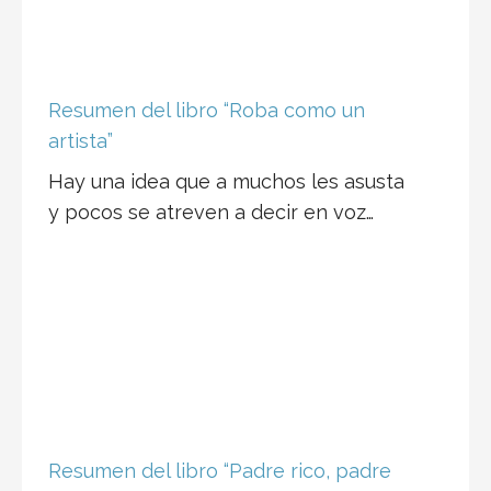
Resumen del libro “Roba como un
artista”
Hay una idea que a muchos les asusta
y pocos se atreven a decir en voz…
Resumen del libro “Padre rico, padre