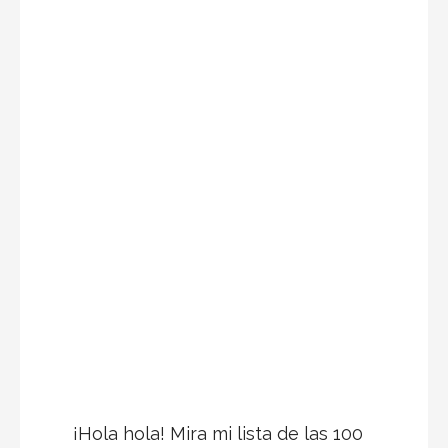
¡Hola hola! Mira mi lista de las 100