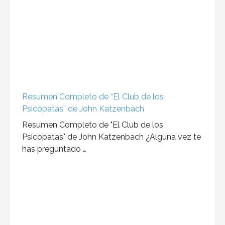
Resumen Completo de “El Club de los
Psicópatas” de John Katzenbach
Resumen Completo de "El Club de los
Psicópatas" de John Katzenbach ¿Alguna vez te
has preguntado …