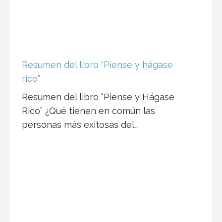
Resumen del libro “Piense y hágase
rico”
Resumen del libro “Piense y Hágase
Rico” ¿Qué tienen en común las
personas más exitosas del…