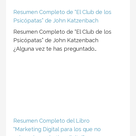
Resumen Completo de “El Club de los
Psicópatas” de John Katzenbach
Resumen Completo de “El Club de los
Psicópatas” de John Katzenbach
¿Alguna vez te has preguntado…
Resumen Completo del Libro
“Marketing Digital para los que no