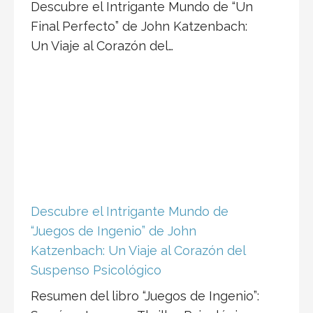
Descubre el Intrigante Mundo de “Un
Final Perfecto” de John Katzenbach:
Un Viaje al Corazón del…
Descubre el Intrigante Mundo de
“Juegos de Ingenio” de John
Katzenbach: Un Viaje al Corazón del
Suspenso Psicológico
Resumen del libro “Juegos de Ingenio”: