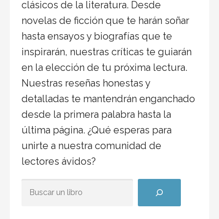
clásicos de la literatura. Desde
novelas de ficción que te harán soñar
hasta ensayos y biografías que te
inspirarán, nuestras críticas te guiarán
en la elección de tu próxima lectura.
Nuestras reseñas honestas y
detalladas te mantendrán enganchado
desde la primera palabra hasta la
última página. ¿Qué esperas para
unirte a nuestra comunidad de
lectores ávidos?
BUSCAR ALGÚN TÍTULO