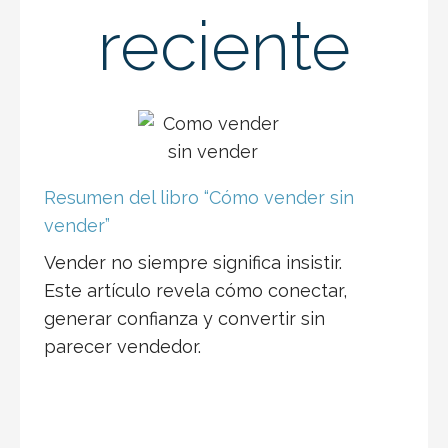
reciente
Resumen del libro “Cómo vender sin
vender”
Vender no siempre significa insistir.
Este artículo revela cómo conectar,
generar confianza y convertir sin
parecer vendedor.