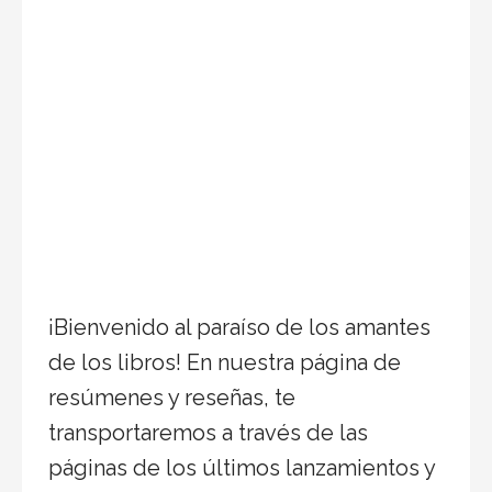
¡Bienvenido al paraíso de los amantes
de los libros! En nuestra página de
resúmenes y reseñas, te
transportaremos a través de las
páginas de los últimos lanzamientos y