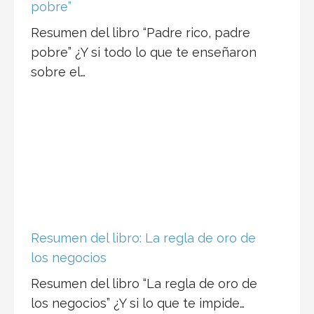
pobre”
Resumen del libro “Padre rico, padre
pobre” ¿Y si todo lo que te enseñaron
sobre el…
Resumen del libro: La regla de oro de
los negocios
Resumen del libro “La regla de oro de
los negocios” ¿Y si lo que te impide…