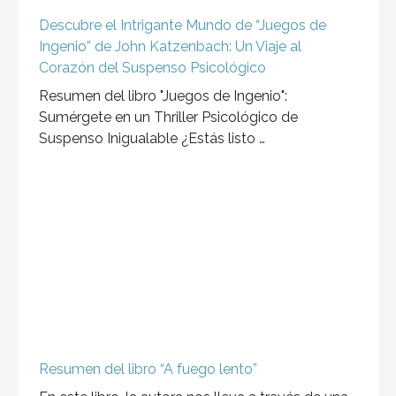
Descubre el Intrigante Mundo de “Juegos de
Ingenio” de John Katzenbach: Un Viaje al
Corazón del Suspenso Psicológico
Resumen del libro "Juegos de Ingenio":
Sumérgete en un Thriller Psicológico de
Suspenso Inigualable ¿Estás listo …
Resumen del libro “A fuego lento”