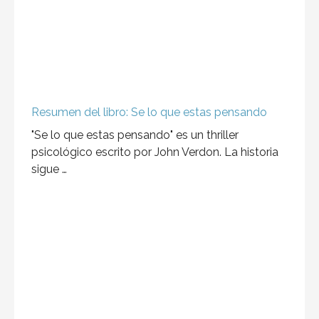
Resumen del libro: Se lo que estas pensando
"Se lo que estas pensando" es un thriller
psicológico escrito por John Verdon. La historia
sigue …