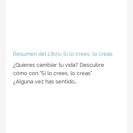
Resumen del Libro: Si lo crees, lo creas
¿Quieres cambiar tu vida? Descubre
cómo con “Si lo crees, lo creas”
¿Alguna vez has sentido…