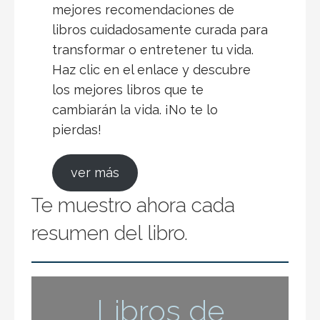
mejores recomendaciones de
libros cuidadosamente curada para
transformar o entretener tu vida.
Haz clic en el enlace y descubre
los mejores libros que te
cambiarán la vida. ¡No te lo
pierdas!
ver más
Te muestro ahora cada
resumen del libro.
Libros de