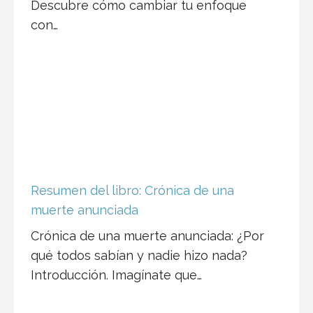
Descubre cómo cambiar tu enfoque
con…
Resumen del libro: Crónica de una
muerte anunciada
Crónica de una muerte anunciada: ¿Por
qué todos sabían y nadie hizo nada?
Introducción. Imagínate que…