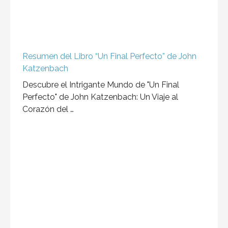
Resumen del Libro “Un Final Perfecto” de John
Katzenbach
Descubre el Intrigante Mundo de "Un Final
Perfecto" de John Katzenbach: Un Viaje al
Corazón del …