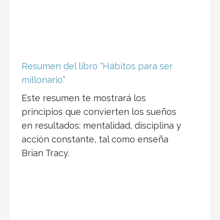
Resumen del libro “Hábitos para ser
millonario”
Este resumen te mostrará los
principios que convierten los sueños
en resultados: mentalidad, disciplina y
acción constante, tal como enseña
Brian Tracy.