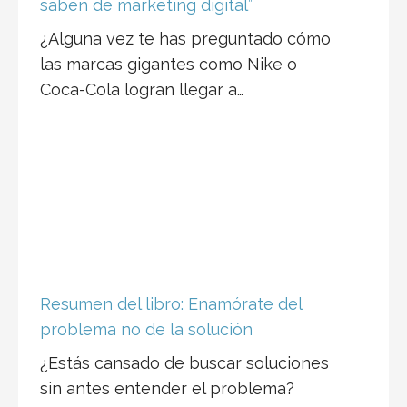
saben de marketing digital”
¿Alguna vez te has preguntado cómo
las marcas gigantes como Nike o
Coca-Cola logran llegar a…
Resumen del libro: Enamórate del
problema no de la solución
¿Estás cansado de buscar soluciones
sin antes entender el problema?