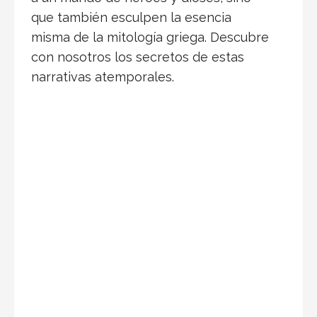
que también esculpen la esencia
misma de la mitología griega. Descubre
con nosotros los secretos de estas
narrativas atemporales.