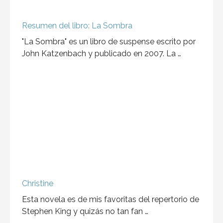
Resumen del libro: La Sombra
"La Sombra" es un libro de suspense escrito por
John Katzenbach y publicado en 2007. La …
Christine
Esta novela es de mis favoritas del repertorio de
Stephen King y quizás no tan fan …