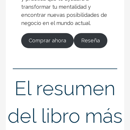
transformar tu mentalidad y
encontrar nuevas posibilidades de
negocio en el mundo actual.
Comprar ahora
Reseña
El resumen
del libro más