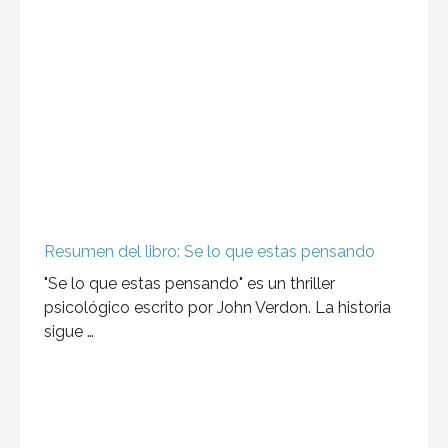
Resumen del libro: Se lo que estas pensando
"Se lo que estas pensando" es un thriller
psicológico escrito por John Verdon. La historia
sigue …