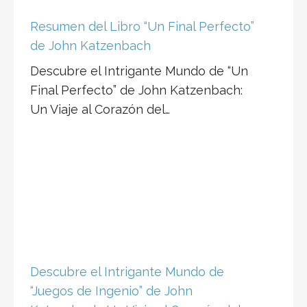
Descubre el Intrigante Mundo de “Un
Final Perfecto” de John Katzenbach:
Un Viaje al Corazón del…
Descubre el Intrigante Mundo de
“Juegos de Ingenio” de John
Katzenbach: Un Viaje al Corazón del
Suspenso Psicológico
Resumen del libro “Juegos de Ingenio”: