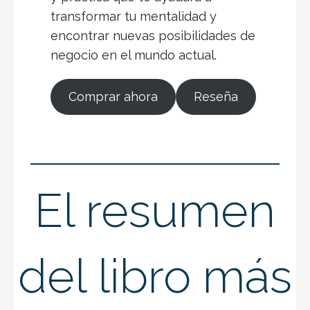
transformar tu mentalidad y
encontrar nuevas posibilidades de
negocio en el mundo actual.
Comprar ahora
Reseña
El resumen
del libro más