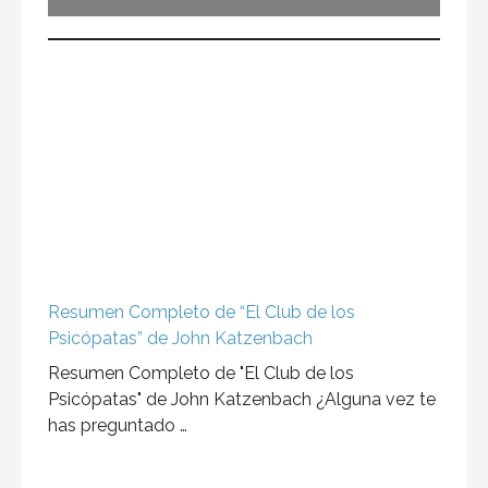
Resumen Completo de “El Club de los
Psicópatas” de John Katzenbach
Resumen Completo de "El Club de los
Psicópatas" de John Katzenbach ¿Alguna vez te
has preguntado …