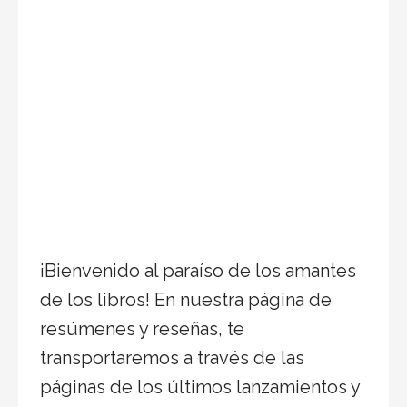
¡Bienvenido al paraíso de los amantes
de los libros! En nuestra página de
resúmenes y reseñas, te
transportaremos a través de las
páginas de los últimos lanzamientos y