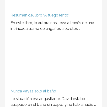
En este libro, la autora nos lleva a través de una
intrincada trama de engaños, secretos …
Nunca vayas solo al baño
La situación era angustiante. David estaba
atrapado en el baño sin papel, y no había nadie …