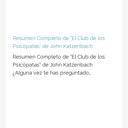
Resumen Completo de “El Club de los
Psicópatas” de John Katzenbach
Resumen Completo de “El Club de los
Psicópatas” de John Katzenbach
¿Alguna vez te has preguntado…
Resumen Completo del Libro
“Marketing Digital para los que no