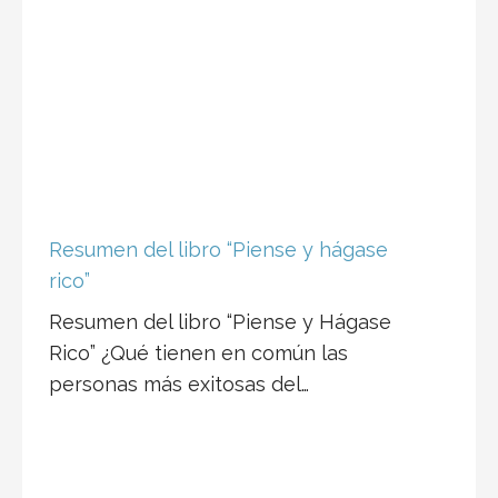
Resumen del libro “Piense y hágase
rico”
Resumen del libro “Piense y Hágase
Rico” ¿Qué tienen en común las
personas más exitosas del…