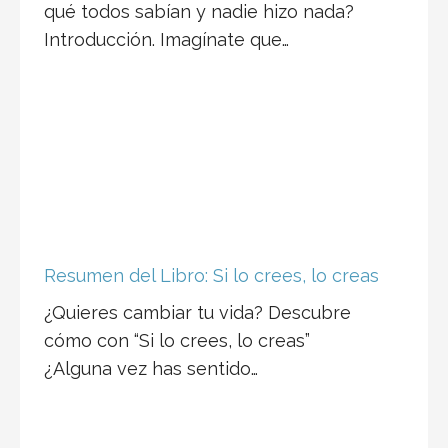
Resumen del Libro: Si lo crees, lo creas
¿Quieres cambiar tu vida? Descubre
cómo con “Si lo crees, lo creas”
¿Alguna vez has sentido…