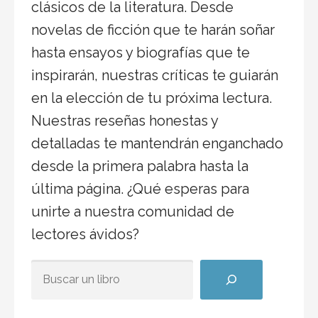
clásicos de la literatura. Desde
novelas de ficción que te harán soñar
hasta ensayos y biografías que te
inspirarán, nuestras críticas te guiarán
en la elección de tu próxima lectura.
Nuestras reseñas honestas y
detalladas te mantendrán enganchado
desde la primera palabra hasta la
última página. ¿Qué esperas para
unirte a nuestra comunidad de
lectores ávidos?
BUSCAR ALGÚN TÍTULO