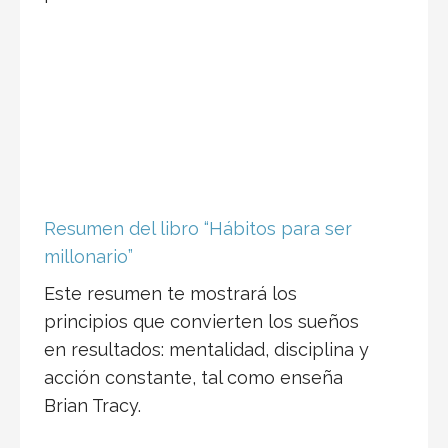
Resumen del libro “Hábitos para ser
millonario”
Este resumen te mostrará los
principios que convierten los sueños
en resultados: mentalidad, disciplina y
acción constante, tal como enseña
Brian Tracy.