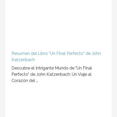
Resumen del Libro “Un Final Perfecto” de John
Katzenbach
Descubre el Intrigante Mundo de "Un Final
Perfecto" de John Katzenbach: Un Viaje al
Corazón del …