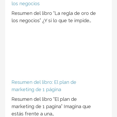
Resumen del libro: El plan de
marketing de 1 página
Resumen del libro “El plan de
marketing de 1 pagina” Imagina que
estás frente a una…