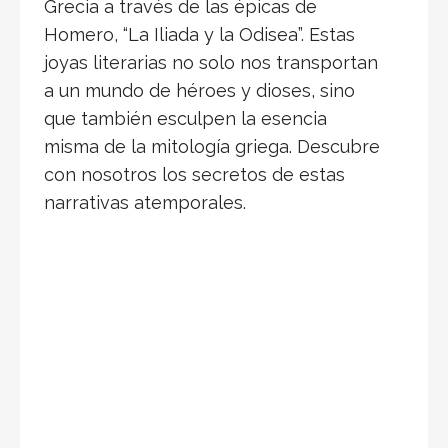
que también esculpen la esencia
misma de la mitología griega. Descubre
con nosotros los secretos de estas
narrativas atemporales.