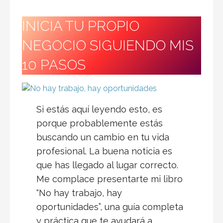
INICIA TU PROPIO
NEGOCIO SIGUIENDO MIS
10 PASOS
Si estás aquí leyendo esto, es
porque probablemente estás
buscando un cambio en tu vida
profesional. La buena noticia es
que has llegado al lugar correcto.
Me complace presentarte mi libro
“No hay trabajo, hay
oportunidades”, una guía completa
y práctica que te ayudará a