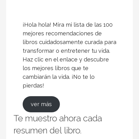
mejores recomendaciones de
libros cuidadosamente curada para
transformar o entretener tu vida.
Haz clic en el enlace y descubre
los mejores libros que te
cambiarán la vida. ¡No te lo
pierdas!
ver más
Te muestro ahora cada
resumen del libro.
Libros de