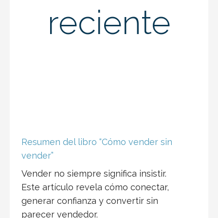
reciente
Resumen del libro “Cómo vender sin
vender”
Vender no siempre significa insistir.
Este artículo revela cómo conectar,
generar confianza y convertir sin
parecer vendedor.