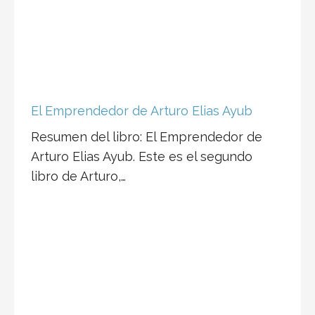
El Emprendedor de Arturo Elias Ayub
Resumen del libro: El Emprendedor de
Arturo Elias Ayub. Este es el segundo
libro de Arturo,…