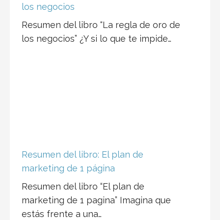
los negocios
Resumen del libro “La regla de oro de
los negocios” ¿Y si lo que te impide…
Resumen del libro: El plan de
marketing de 1 página
Resumen del libro “El plan de
marketing de 1 pagina” Imagina que
estás frente a una…