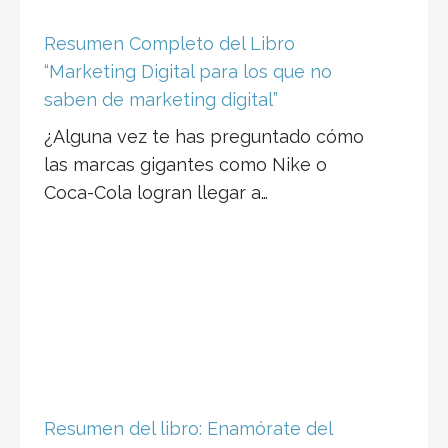
Resumen Completo del Libro
“Marketing Digital para los que no
saben de marketing digital”
¿Alguna vez te has preguntado cómo
las marcas gigantes como Nike o
Coca-Cola logran llegar a…
Resumen del libro: Enamórate del