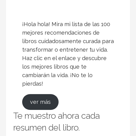
¡Hola hola! Mira mi lista de las 100
mejores recomendaciones de
libros cuidadosamente curada para
transformar o entretener tu vida.
Haz clic en el enlace y descubre
los mejores libros que te
cambiarán la vida. ¡No te lo
pierdas!
ver más
Te muestro ahora cada
resumen del libro.