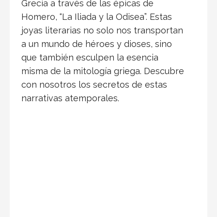
Grecia a través de las épicas de
Homero, “La Iliada y la Odisea”. Estas
joyas literarias no solo nos transportan
a un mundo de héroes y dioses, sino
que también esculpen la esencia
misma de la mitología griega. Descubre
con nosotros los secretos de estas
narrativas atemporales.