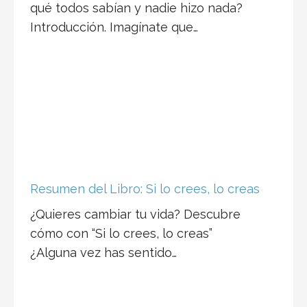
qué todos sabían y nadie hizo nada?
Introducción. Imagínate que…
Resumen del Libro: Si lo crees, lo creas
¿Quieres cambiar tu vida? Descubre
cómo con “Si lo crees, lo creas”
¿Alguna vez has sentido…