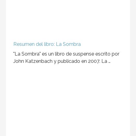
Resumen del libro: La Sombra
"La Sombra" es un libro de suspense escrito por
John Katzenbach y publicado en 2007. La …