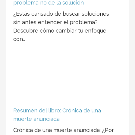
problema no de la solución
¿Estás cansado de buscar soluciones
sin antes entender el problema?
Descubre cómo cambiar tu enfoque
con…
Resumen del libro: Crónica de una
muerte anunciada
Crónica de una muerte anunciada: ¿Por