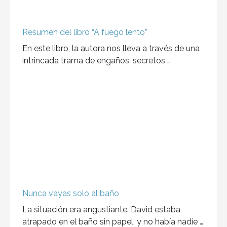
Resumen del libro “A fuego lento”
En este libro, la autora nos lleva a través de una
intrincada trama de engaños, secretos …
Nunca vayas solo al baño
La situación era angustiante. David estaba
atrapado en el baño sin papel, y no había nadie …