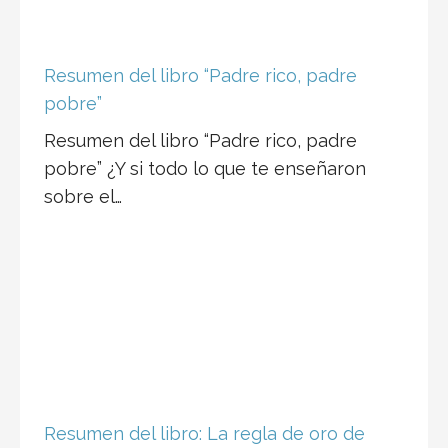
Resumen del libro “Padre rico, padre
pobre”
Resumen del libro “Padre rico, padre
pobre” ¿Y si todo lo que te enseñaron
sobre el…
Resumen del libro: La regla de oro de