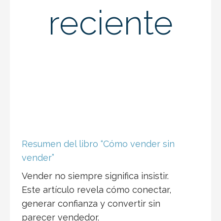
reciente
Resumen del libro “Cómo vender sin
vender”
Vender no siempre significa insistir.
Este artículo revela cómo conectar,
generar confianza y convertir sin
parecer vendedor.