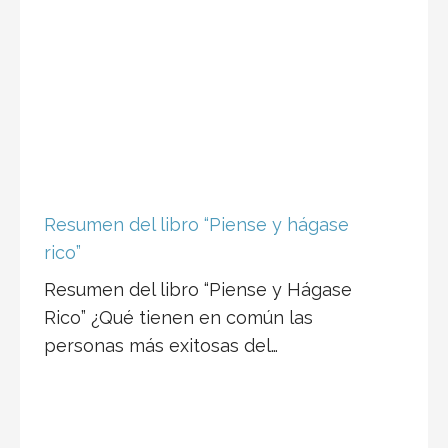
Resumen del libro “Piense y hágase
rico”
Resumen del libro “Piense y Hágase
Rico” ¿Qué tienen en común las
personas más exitosas del…