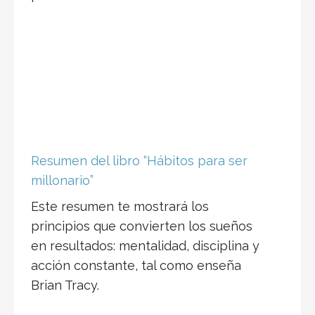
Resumen del libro “Hábitos para ser
millonario”
Este resumen te mostrará los
principios que convierten los sueños
en resultados: mentalidad, disciplina y
acción constante, tal como enseña
Brian Tracy.