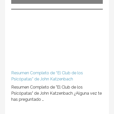
Resumen Completo de “El Club de los
Psicópatas” de John Katzenbach
Resumen Completo de "El Club de los
Psicópatas" de John Katzenbach ¿Alguna vez te
has preguntado …