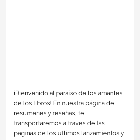
¡Bienvenido al paraíso de los amantes
de los libros! En nuestra página de
resúmenes y reseñas, te
transportaremos a través de las
páginas de los últimos lanzamientos y