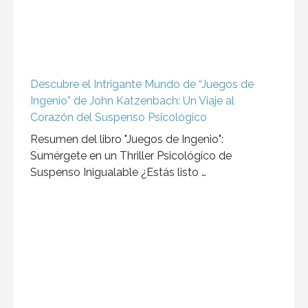
Descubre el Intrigante Mundo de “Juegos de
Ingenio” de John Katzenbach: Un Viaje al
Corazón del Suspenso Psicológico
Resumen del libro "Juegos de Ingenio":
Sumérgete en un Thriller Psicológico de
Suspenso Inigualable ¿Estás listo …