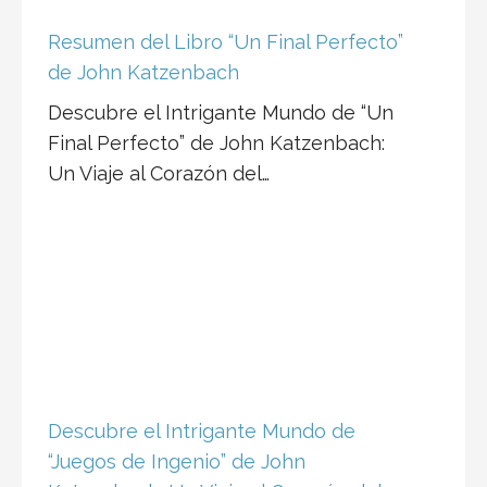
Resumen del Libro “Un Final Perfecto”
de John Katzenbach
Descubre el Intrigante Mundo de “Un
Final Perfecto” de John Katzenbach:
Un Viaje al Corazón del…
Descubre el Intrigante Mundo de
“Juegos de Ingenio” de John