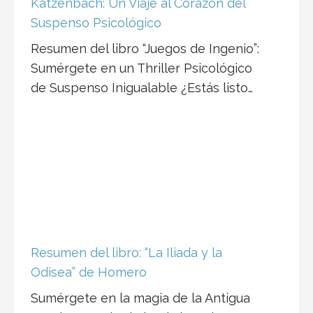
Katzenbach: Un Viaje al Corazón del
Suspenso Psicológico
Resumen del libro “Juegos de Ingenio”:
Sumérgete en un Thriller Psicológico
de Suspenso Inigualable ¿Estás listo…
Resumen del libro: “La Iliada y la
Odisea” de Homero
Sumérgete en la magia de la Antigua