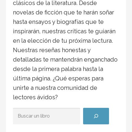
clásicos de la literatura. Desde
novelas de ficción que te harán soñar
hasta ensayos y biografías que te
inspirarán, nuestras críticas te guiarán
en la elección de tu próxima lectura.
Nuestras reseñas honestas y
detalladas te mantendrán enganchado
desde la primera palabra hasta la
última página. ¿Qué esperas para
unirte a nuestra comunidad de
lectores ávidos?
BUSCAR ALGÚN TÍTULO