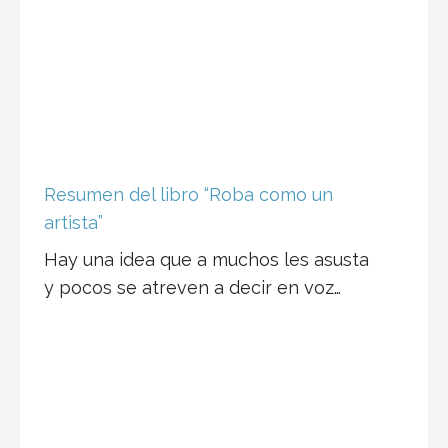
Resumen del libro “Roba como un
artista”
Hay una idea que a muchos les asusta
y pocos se atreven a decir en voz…