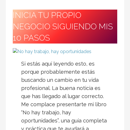
INICIA TU PROPIO
NEGOCIO SIGUIENDO MIS
10 PASOS
Si estás aquí leyendo esto, es
porque probablemente estás
buscando un cambio en tu vida
profesional. La buena noticia es
que has llegado al lugar correcto.
Me complace presentarte mi libro
“No hay trabajo, hay
oportunidades”, una guía completa
y práctica que te ayudará a