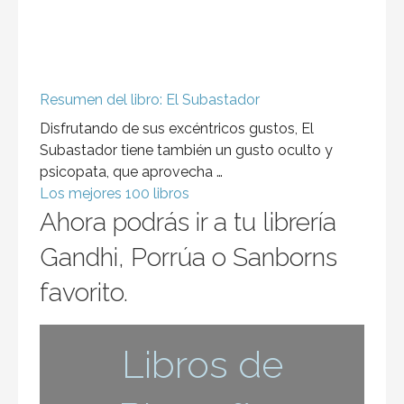
Resumen del libro: El Subastador
Disfrutando de sus excéntricos gustos, El
Subastador tiene también un gusto oculto y
psicopata, que aprovecha …
Los mejores 100 libros
Ahora podrás ir a tu librería
Gandhi, Porrúa o Sanborns
favorito.
Libros de