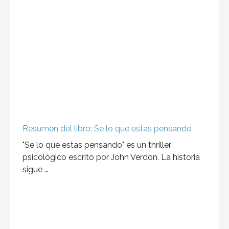
Resumen del libro: Se lo que estas pensando
"Se lo que estas pensando" es un thriller
psicológico escrito por John Verdon. La historia
sigue …