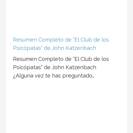
Resumen Completo de “El Club de los
Psicópatas” de John Katzenbach
Resumen Completo de “El Club de los
Psicópatas” de John Katzenbach
¿Alguna vez te has preguntado…