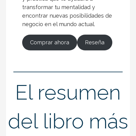
transformar tu mentalidad y
encontrar nuevas posibilidades de
negocio en el mundo actual.
Comprar ahora
Reseña
El resumen
del libro más