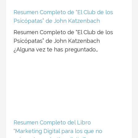
Resumen Completo de “El Club de los
Psicópatas” de John Katzenbach
Resumen Completo de “El Club de los
Psicópatas” de John Katzenbach
¿Alguna vez te has preguntado…
Resumen Completo del Libro
“Marketing Digital para los que no