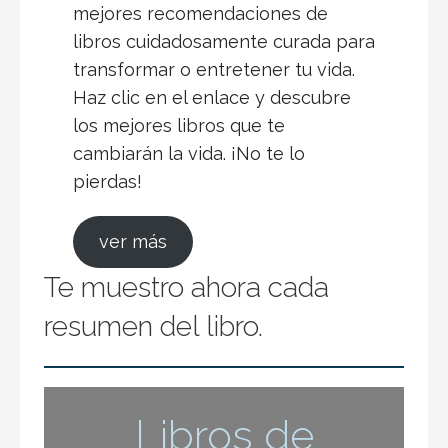
mejores recomendaciones de
libros cuidadosamente curada para
transformar o entretener tu vida.
Haz clic en el enlace y descubre
los mejores libros que te
cambiarán la vida. ¡No te lo
pierdas!
ver más
Te muestro ahora cada
resumen del libro.
Libros de