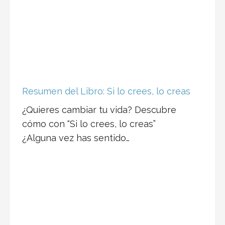
Resumen del Libro: Si lo crees, lo creas
¿Quieres cambiar tu vida? Descubre
cómo con “Si lo crees, lo creas”
¿Alguna vez has sentido…