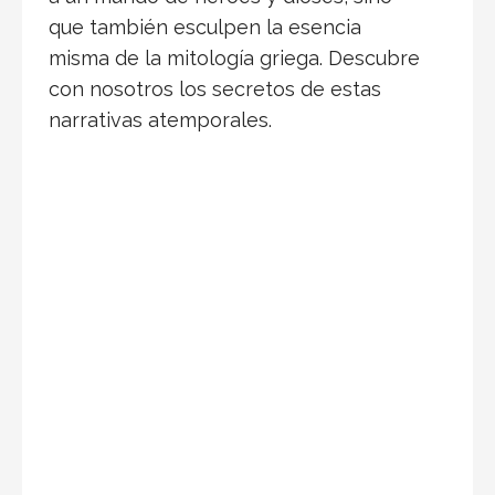
que también esculpen la esencia
misma de la mitología griega. Descubre
con nosotros los secretos de estas
narrativas atemporales.