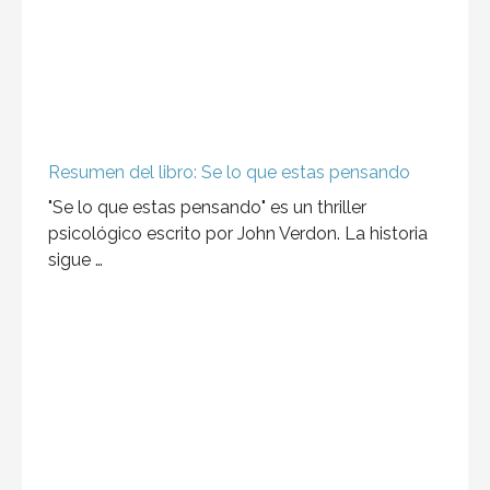
Resumen del libro: Se lo que estas pensando
"Se lo que estas pensando" es un thriller
psicológico escrito por John Verdon. La historia
sigue …