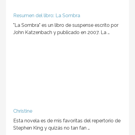
Resumen del libro: La Sombra
"La Sombra" es un libro de suspense escrito por
John Katzenbach y publicado en 2007. La …
Christine
Esta novela es de mis favoritas del repertorio de
Stephen King y quizás no tan fan …