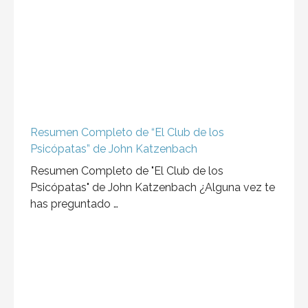
Resumen Completo de “El Club de los
Psicópatas” de John Katzenbach
Resumen Completo de "El Club de los
Psicópatas" de John Katzenbach ¿Alguna vez te
has preguntado …