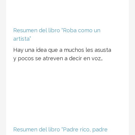
Resumen del libro “Roba como un
artista”
Hay una idea que a muchos les asusta
y pocos se atreven a decir en voz…
Resumen del libro “Padre rico, padre