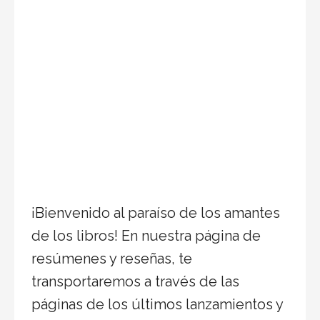
¡Bienvenido al paraíso de los amantes
de los libros! En nuestra página de
resúmenes y reseñas, te
transportaremos a través de las
páginas de los últimos lanzamientos y