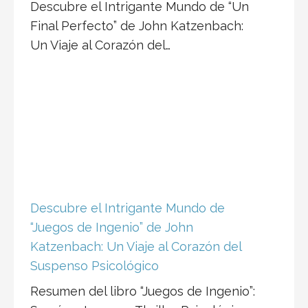
Descubre el Intrigante Mundo de “Un
Final Perfecto” de John Katzenbach:
Un Viaje al Corazón del…
Descubre el Intrigante Mundo de
“Juegos de Ingenio” de John
Katzenbach: Un Viaje al Corazón del
Suspenso Psicológico
Resumen del libro “Juegos de Ingenio”: