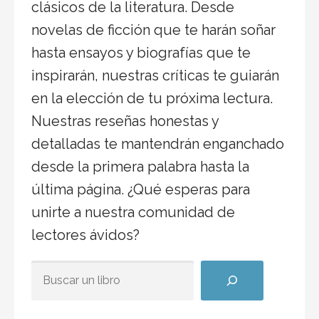
clásicos de la literatura. Desde
novelas de ficción que te harán soñar
hasta ensayos y biografías que te
inspirarán, nuestras críticas te guiarán
en la elección de tu próxima lectura.
Nuestras reseñas honestas y
detalladas te mantendrán enganchado
desde la primera palabra hasta la
última página. ¿Qué esperas para
unirte a nuestra comunidad de
lectores ávidos?
BUSCAR ALGÚN TÍTULO