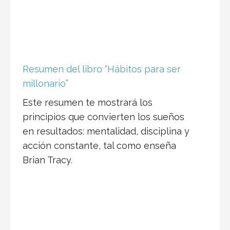
Resumen del libro “Hábitos para ser
millonario”
Este resumen te mostrará los
principios que convierten los sueños
en resultados: mentalidad, disciplina y
acción constante, tal como enseña
Brian Tracy.