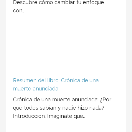
Descubre cómo cambiar tu enfoque
con…
Resumen del libro: Crónica de una
muerte anunciada
Crónica de una muerte anunciada: ¿Por
qué todos sabían y nadie hizo nada?
Introducción. Imagínate que…