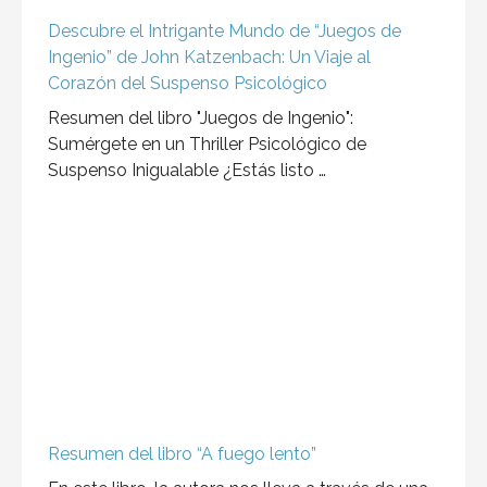
Descubre el Intrigante Mundo de “Juegos de
Ingenio” de John Katzenbach: Un Viaje al
Corazón del Suspenso Psicológico
Resumen del libro "Juegos de Ingenio":
Sumérgete en un Thriller Psicológico de
Suspenso Inigualable ¿Estás listo …
Resumen del libro “A fuego lento”