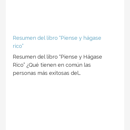
Resumen del libro “Piense y hágase
rico”
Resumen del libro “Piense y Hágase
Rico” ¿Qué tienen en común las
personas más exitosas del…