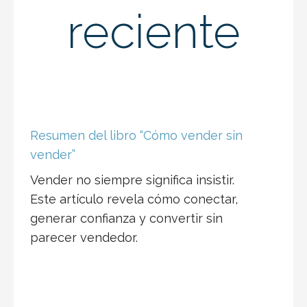
reciente
Resumen del libro “Cómo vender sin
vender”
Vender no siempre significa insistir.
Este artículo revela cómo conectar,
generar confianza y convertir sin
parecer vendedor.