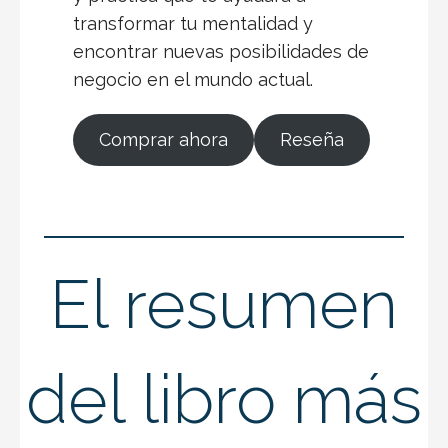
transformar tu mentalidad y
encontrar nuevas posibilidades de
negocio en el mundo actual.
Comprar ahora
Reseña
El resumen
del libro más