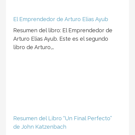
El Emprendedor de Arturo Elias Ayub
Resumen del libro: El Emprendedor de
Arturo Elias Ayub. Este es el segundo
libro de Arturo,…
Resumen del Libro “Un Final Perfecto”
de John Katzenbach