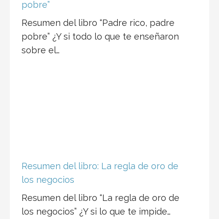
pobre”
Resumen del libro “Padre rico, padre
pobre” ¿Y si todo lo que te enseñaron
sobre el…
Resumen del libro: La regla de oro de
los negocios
Resumen del libro “La regla de oro de
los negocios” ¿Y si lo que te impide…