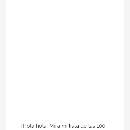
¡Hola hola! Mira mi lista de las 100