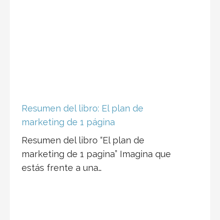
Resumen del libro: El plan de
marketing de 1 página
Resumen del libro “El plan de
marketing de 1 pagina” Imagina que
estás frente a una…