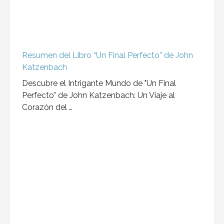
Resumen del Libro “Un Final Perfecto” de John
Katzenbach
Descubre el Intrigante Mundo de "Un Final
Perfecto" de John Katzenbach: Un Viaje al
Corazón del …