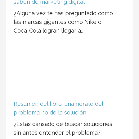
saben de marketing digital”
¿Alguna vez te has preguntado cómo
las marcas gigantes como Nike o
Coca-Cola logran llegar a…
Resumen del libro: Enamórate del
problema no de la solución
¿Estás cansado de buscar soluciones
sin antes entender el problema?