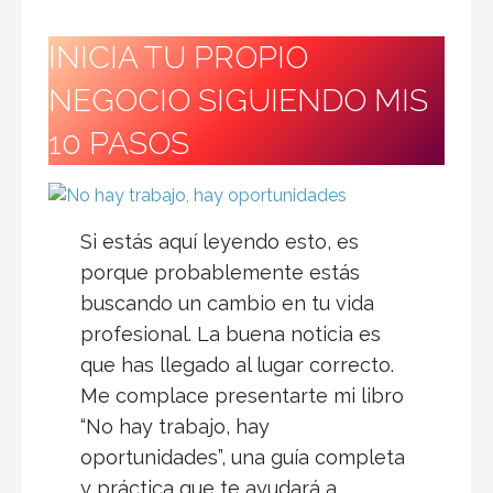
INICIA TU PROPIO
NEGOCIO SIGUIENDO MIS
10 PASOS
Si estás aquí leyendo esto, es
porque probablemente estás
buscando un cambio en tu vida
profesional. La buena noticia es
que has llegado al lugar correcto.
Me complace presentarte mi libro
“No hay trabajo, hay
oportunidades”, una guía completa
y práctica que te ayudará a