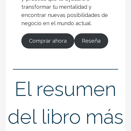
transformar tu mentalidad y
encontrar nuevas posibilidades de
negocio en el mundo actual.
Comprar ahora
Reseña
El resumen
del libro más