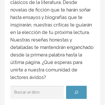
clásicos de la literatura. Desde
novelas de ficción que te harán soñar
hasta ensayos y biografías que te
inspirarán, nuestras críticas te guiarán
en la elección de tu próxima lectura.
Nuestras reseñas honestas y
detalladas te mantendrán enganchado
desde la primera palabra hasta la
última página. ¿Qué esperas para
unirte a nuestra comunidad de
lectores ávidos?
BUSCAR ALGÚN TÍTULO