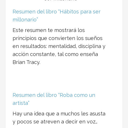
Resumen del libro “Hábitos para ser
millonario”
Este resumen te mostrará los
principios que convierten los sueños
en resultados: mentalidad, disciplina y
acción constante, tal como enseña
Brian Tracy.
Resumen del libro “Roba como un
artista”
Hay una idea que a muchos les asusta
y pocos se atreven a decir en voz…