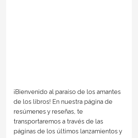
¡Bienvenido al paraíso de los amantes
de los libros! En nuestra página de
resúmenes y reseñas, te
transportaremos a través de las
páginas de los últimos lanzamientos y