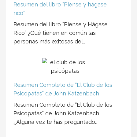
Resumen del libro “Piense y hágase
rico”
Resumen del libro “Piense y Hágase
Rico” ¿Qué tienen en común las
personas más exitosas del…
Resumen Completo de “El Club de los
Psicópatas” de John Katzenbach
Resumen Completo de “El Club de los
Psicópatas” de John Katzenbach
¿Alguna vez te has preguntado…