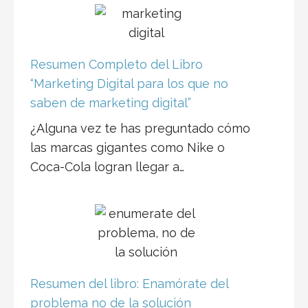
Resumen Completo del Libro
“Marketing Digital para los que no
saben de marketing digital”
¿Alguna vez te has preguntado cómo
las marcas gigantes como Nike o
Coca-Cola logran llegar a…
Resumen del libro: Enamórate del
problema no de la solución