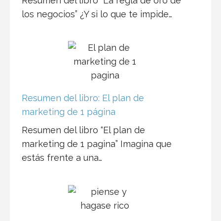
Resumen del libro “La regla de oro de
los negocios” ¿Y si lo que te impide…
Resumen del libro: El plan de
marketing de 1 página
Resumen del libro “El plan de
marketing de 1 pagina” Imagina que
estás frente a una…