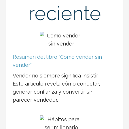
reciente
Resumen del libro “Cómo vender sin
vender”
Vender no siempre significa insistir.
Este artículo revela cómo conectar,
generar confianza y convertir sin
parecer vendedor.