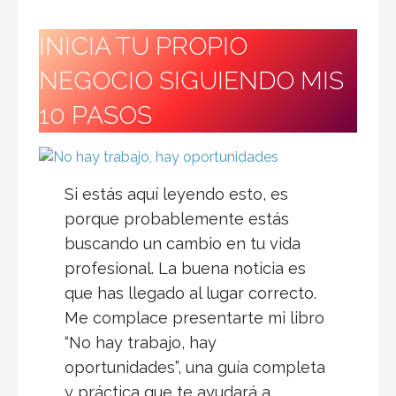
INICIA TU PROPIO
NEGOCIO SIGUIENDO MIS
10 PASOS
Si estás aquí leyendo esto, es
porque probablemente estás
buscando un cambio en tu vida
profesional. La buena noticia es
que has llegado al lugar correcto.
Me complace presentarte mi libro
“No hay trabajo, hay
oportunidades”, una guía completa
y práctica que te ayudará a