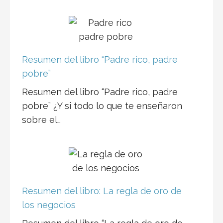
Resumen del libro “Padre rico, padre
pobre”
Resumen del libro “Padre rico, padre
pobre” ¿Y si todo lo que te enseñaron
sobre el…
Resumen del libro: La regla de oro de
los negocios